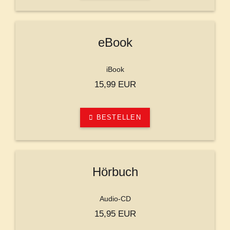
eBook
iBook
15,99 EUR
BESTELLEN
Hörbuch
Audio-CD
15,95 EUR