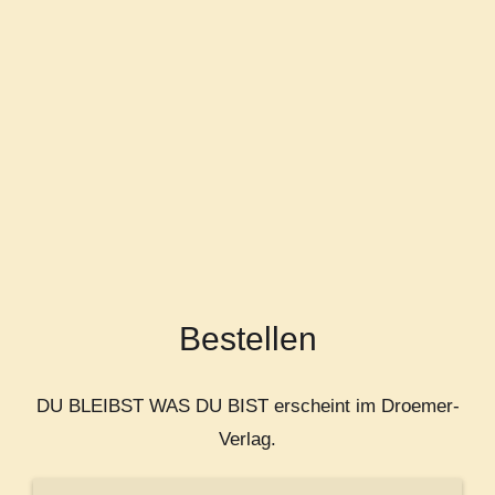
Bestellen
DU BLEIBST WAS DU BIST
erscheint im Droemer-
Verlag.