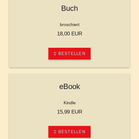
Buch
broschiert
18,00 EUR
BESTELLEN
eBook
Kindle
15,99 EUR
BESTELLEN