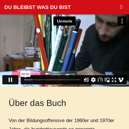
DU BLEIBST WAS DU BIST
Über das Buch
Von der Bildungsoffensive der 1960er und 1970er