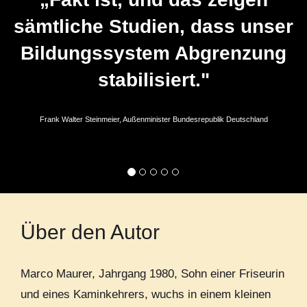
sämtliche Studien, dass unser
Bildungssystem Abgrenzung
stabilisiert."
Frank Walter Steinmeier, Außenminister Bundesrepublik Deutschland
Über den Autor
Marco Maurer, Jahrgang 1980, Sohn einer Friseurin
und eines Kaminkehrers, wuchs in einem kleinen