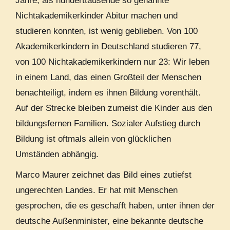
Jahre, als hunderttausende so genannte
Nichtakademikerkinder Abitur machen und
studieren konnten, ist wenig geblieben. Von 100
Akademikerkindern in Deutschland studieren 77,
von 100 Nichtakademikerkindern nur 23: Wir leben
in einem Land, das einen Großteil der Menschen
benachteiligt, indem es ihnen Bildung vorenthält.
Auf der Strecke bleiben zumeist die Kinder aus den
bildungsfernen Familien. Sozialer Aufstieg durch
Bildung ist oftmals allein von glücklichen
Umständen abhängig.
Marco Maurer zeichnet das Bild eines zutiefst
ungerechten Landes. Er hat mit Menschen
gesprochen, die es geschafft haben, unter ihnen der
deutsche Außenminister, eine bekannte deutsche