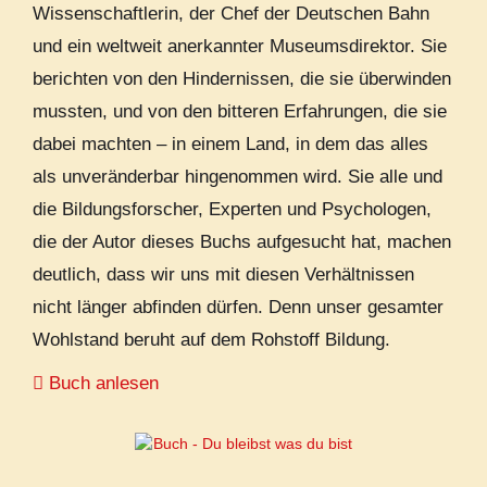
Wissenschaftlerin, der Chef der Deutschen Bahn
und ein weltweit anerkannter Museumsdirektor. Sie
berichten von den Hindernissen, die sie überwinden
mussten, und von den bitteren Erfahrungen, die sie
dabei machten – in einem Land, in dem das alles
als unveränderbar hingenommen wird. Sie alle und
die Bildungsforscher, Experten und Psychologen,
die der Autor dieses Buchs aufgesucht hat, machen
deutlich, dass wir uns mit diesen Verhältnissen
nicht länger abfinden dürfen. Denn unser gesamter
Wohlstand beruht auf dem Rohstoff Bildung.
Buch anlesen