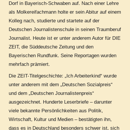
Dorf in Bayerisch-Schwaben auf. Nach einer Lehre
als Molkereifachmann holte er sein Abitur auf einem
Kolleg nach, studierte und startete auf der
Deutschen Journalistenschule in seinen Traumberuf
Journalist. Heute ist er unter anderem Autor für DIE
ZEIT, die Süddeutsche Zeitung und den
Bayerischen Rundfunk. Seine Reportagen wurden
mehrfach prämiert.
Die ZEIT-Titelgeschichte: „Ich Arbeiterkind“ wurde
unter anderem mit dem „Deutschen Sozialpreis“
und dem „Deutschen Journalistenpreis“
ausgezeichnet. Hunderte Leserbriefe – darunter
viele bekannte Persönlichkeiten aus Politik,
Wirtschaft, Kultur und Medien – bestätigten ihn,
dass es in Deutschland besonders schwer ist, sich